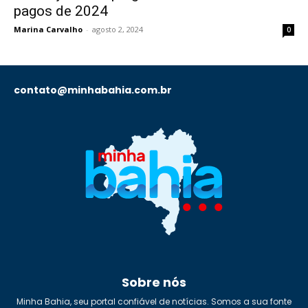
pagos de 2024
Marina Carvalho
-
agosto 2, 2024
0
contato@minhabahia.com.br
Sobre nós
Minha Bahia, seu portal confiável de notícias. Somos a sua fonte