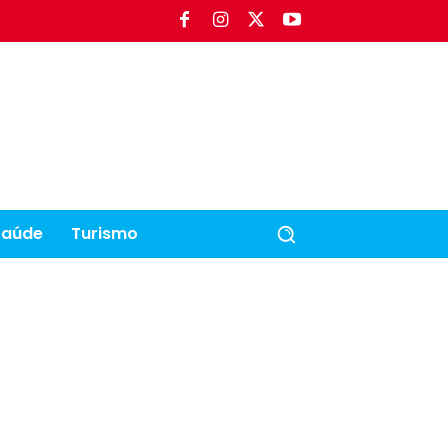
Saúde
Turismo