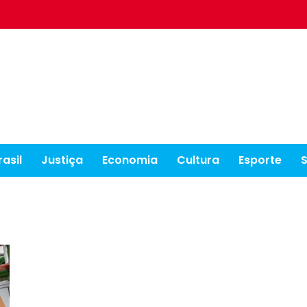
rasil
Justiça
Economia
Cultura
Esporte