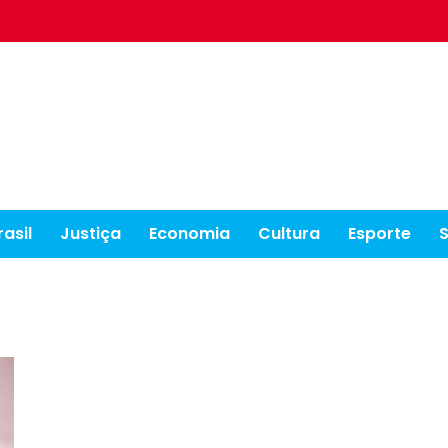
rasil
Justiça
Economia
Cultura
Esporte