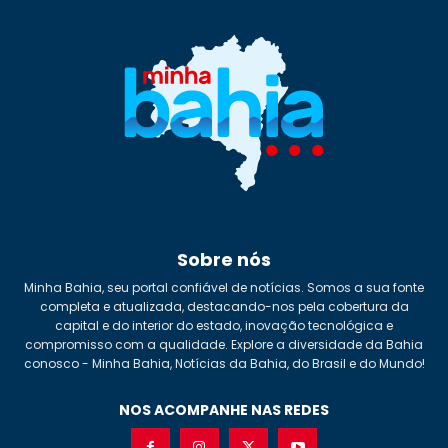
Sobre nós
Minha Bahia, seu portal confiável de notícias. Somos a sua fonte
completa e atualizada, destacando-nos pela cobertura da
capital e do interior do estado, inovação tecnológica e
compromisso com a qualidade. Explore a diversidade da Bahia
conosco - Minha Bahia, Notícias da Bahia, do Brasil e do Mundo!
NOS ACOMPANHE NAS REDES