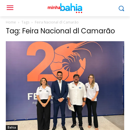
Home
Tags
Feira Nacional dl Camarão
Tag: Feira Nacional dl Camarão
Bahia