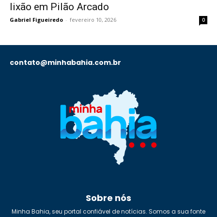
lixão em Pilão Arcado
Gabriel Figueiredo
-
fevereiro 10, 2026
0
contato@minhabahia.com.br
Sobre nós
Minha Bahia, seu portal confiável de notícias. Somos a sua fonte