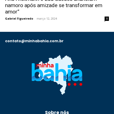
namoro após amizade se transformar em
amor”
Gabriel Figueiredo
-
março 12, 2024
0
contato@minhabahia.com.br
Sobre nós