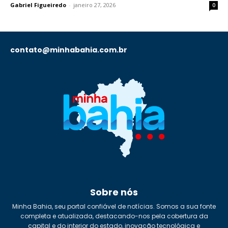
Gabriel Figueiredo
-
janeiro 27, 2026
0
contato@minhabahia.com.br
Sobre nós
Minha Bahia, seu portal confiável de notícias. Somos a sua fonte
completa e atualizada, destacando-nos pela cobertura da
capital e do interior do estado, inovação tecnológica e