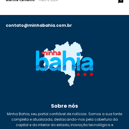
contato@minhabahia.com.br
Sobre nós
Minha Bahia, seu portal confiável de notícias. Somos a sua fonte
completa e atualizada, destacando-nos pela cobertura da
capital e do interior do estado, inovação tecnológica e