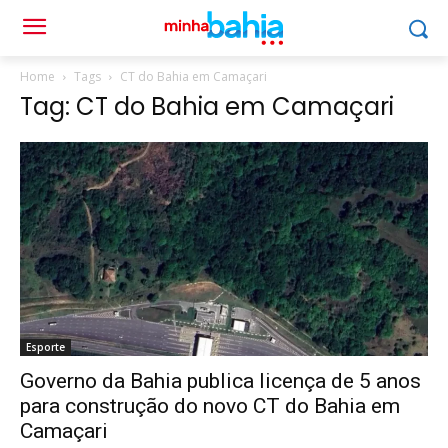
Home
Tags
CT do Bahia em Camaçari
Tag: CT do Bahia em Camaçari
Esporte
Governo da Bahia publica licença de 5 anos
para construção do novo CT do Bahia em
Camaçari