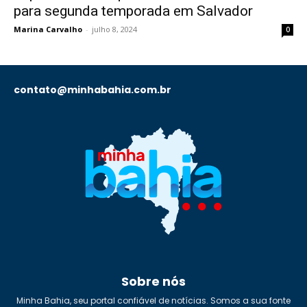
para segunda temporada em Salvador
Marina Carvalho
-
julho 8, 2024
0
contato@minhabahia.com.br
Sobre nós
Minha Bahia, seu portal confiável de notícias. Somos a sua fonte