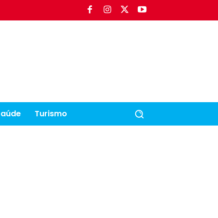
Saúde
Turismo