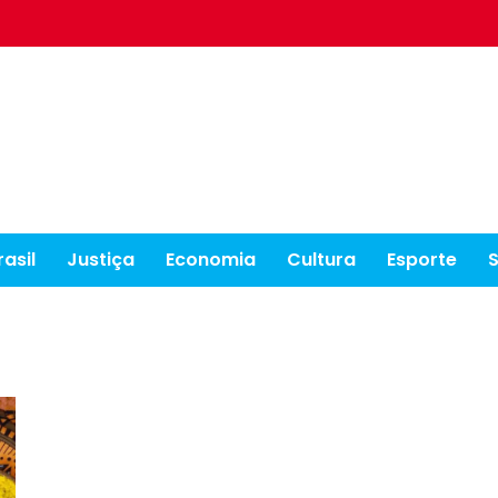
rasil
Justiça
Economia
Cultura
Esporte