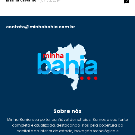
Marina Carvalho
-
julho 3, 2024
0
contato@minhabahia.com.br
Sobre nós
Minha Bahia, seu portal confiável de notícias. Somos a sua fonte
completa e atualizada, destacando-nos pela cobertura da
capital e do interior do estado, inovação tecnológica e