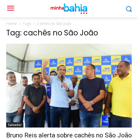
Home
Tags
Cachês no São João
Tag: cachês no São João
Salvador
Bruno Reis alerta sobre cachês no São João