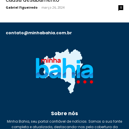
Gabriel Figueiredo
-
março 26, 2024
0
contato@minhabahia.com.br
Sobre nós
Minha Bahia, seu portal confiável de notícias. Somos a sua fonte
completa e atualizada, destacando-nos pela cobertura da