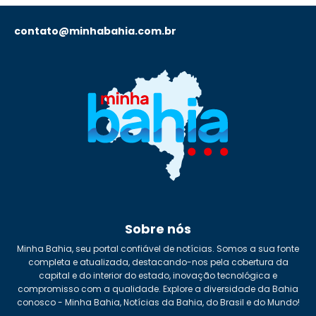
contato@minhabahia.com.br
Sobre nós
Minha Bahia, seu portal confiável de notícias. Somos a sua fonte
completa e atualizada, destacando-nos pela cobertura da
capital e do interior do estado, inovação tecnológica e
compromisso com a qualidade. Explore a diversidade da Bahia
conosco - Minha Bahia, Notícias da Bahia, do Brasil e do Mundo!