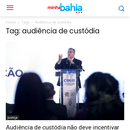
Home
Tags
Audiência de custódia
Tag: audiência de custódia
Justiça
Audiência de custódia não deve incentivar