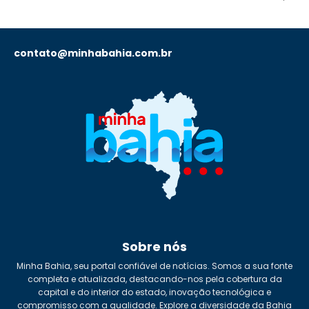
contato@minhabahia.com.br
Sobre nós
Minha Bahia, seu portal confiável de notícias. Somos a sua fonte
completa e atualizada, destacando-nos pela cobertura da
capital e do interior do estado, inovação tecnológica e
compromisso com a qualidade. Explore a diversidade da Bahia