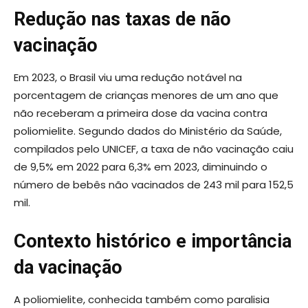
Redução nas taxas de não
vacinação
Em 2023, o Brasil viu uma redução notável na
porcentagem de crianças menores de um ano que
não receberam a primeira dose da vacina contra
poliomielite. Segundo dados do Ministério da Saúde,
compilados pelo UNICEF, a taxa de não vacinação caiu
de 9,5% em 2022 para 6,3% em 2023, diminuindo o
número de bebês não vacinados de 243 mil para 152,5
mil.
Contexto histórico e importância
da vacinação
A poliomielite, conhecida também como paralisia