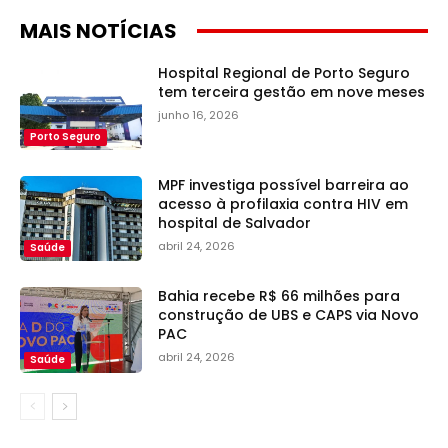
MAIS NOTÍCIAS
Hospital Regional de Porto Seguro
tem terceira gestão em nove meses
junho 16, 2026
Porto Seguro
MPF investiga possível barreira ao
acesso à profilaxia contra HIV em
hospital de Salvador
abril 24, 2026
Saúde
Bahia recebe R$ 66 milhões para
construção de UBS e CAPS via Novo
PAC
abril 24, 2026
Saúde