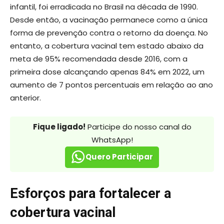
infantil, foi erradicada no Brasil na década de 1990.
Desde então, a vacinação permanece como a única
forma de prevenção contra o retorno da doença. No
entanto, a cobertura vacinal tem estado abaixo da
meta de 95% recomendada desde 2016, com a
primeira dose alcançando apenas 84% em 2022, um
aumento de 7 pontos percentuais em relação ao ano
anterior.
Fique ligado!
Participe do nosso canal do
WhatsApp!
Quero Participar
Esforços para fortalecer a
cobertura vacinal