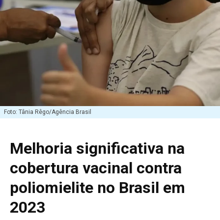
Foto: Tânia Rêgo/Agência Brasil
Melhoria significativa na
cobertura vacinal contra
poliomielite no Brasil em
2023