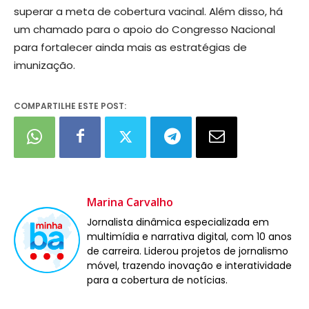
superar a meta de cobertura vacinal. Além disso, há
um chamado para o apoio do Congresso Nacional
para fortalecer ainda mais as estratégias de
imunização.
COMPARTILHE ESTE POST:
Marina Carvalho
Jornalista dinâmica especializada em
multimídia e narrativa digital, com 10 anos
de carreira. Liderou projetos de jornalismo
móvel, trazendo inovação e interatividade
para a cobertura de notícias.