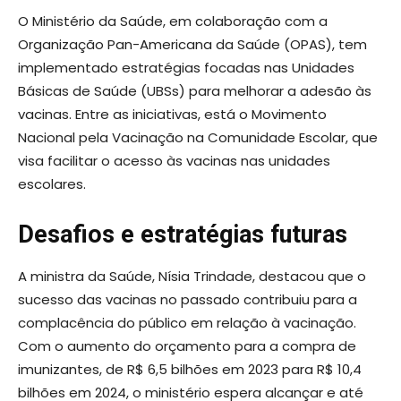
O Ministério da Saúde, em colaboração com a
Organização Pan-Americana da Saúde (OPAS), tem
implementado estratégias focadas nas Unidades
Básicas de Saúde (UBSs) para melhorar a adesão às
vacinas. Entre as iniciativas, está o Movimento
Nacional pela Vacinação na Comunidade Escolar, que
visa facilitar o acesso às vacinas nas unidades
escolares.
Desafios e estratégias futuras
A ministra da Saúde, Nísia Trindade, destacou que o
sucesso das vacinas no passado contribuiu para a
complacência do público em relação à vacinação.
Com o aumento do orçamento para a compra de
imunizantes, de R$ 6,5 bilhões em 2023 para R$ 10,4
bilhões em 2024, o ministério espera alcançar e até