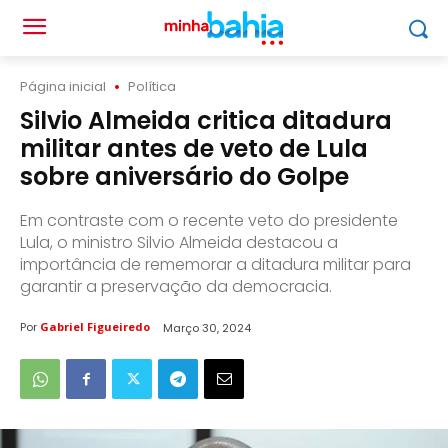
Página inicial
Política
Silvio Almeida critica ditadura
militar antes de veto de Lula
sobre aniversário do Golpe
Em contraste com o recente veto do presidente
Lula, o ministro Silvio Almeida destacou a
importância de rememorar a ditadura militar para
garantir a preservação da democracia.
Por
Gabriel Figueiredo
Março 30, 2024