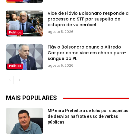
Vice de Flávio Bolsonaro responde a
processo no STF por suspeita de
estupro de vulnerável
agosto 5, 2026
Política
Flávio Bolsonaro anuncia Alfredo
Gaspar como vice em chapa puro-
sangue do PL
agosto 5, 2026
Política
MAIS POPULARES
MP mira Prefeitura de Ichu por suspeitas
de desvios na frota e uso de verbas
públicas