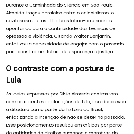
Durante a Caminhada do Silêncio em São Paulo,
Almeida traçou paralelos entre o colonialismo, o
nazifascismo e as ditaduras latino-americanas,
apontando para a continuidade das técnicas de
opressão e violência. Citando Walter Benjamin,
enfatizou a necessidade de engajar com o passado
para construir um futuro de esperança e justiça.
O contraste com a postura de
Lula
As ideias expressas por Silvio Almeida contrastam
com as recentes declarações de Lula, que descreveu
a ditadura como parte da história do Brasil,
enfatizando a intenção de não se deter no passado.
Esse posicionamento resultou em críticas por parte
de entidades de direitos humanos e membros do