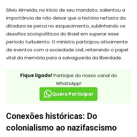
Silvio Almeida, no início de seu mandato, salientou a
importância de não deixar que a história nefasta da
ditadura se perca no esquecimento, sublinhando os
desafios sociopolíticos do Brasil em superar esse
período turbulento. O ministro participou ativamente
de eventos com a sociedade civil, reiterando o papel
vital da memória para a salvaguarda da liberdade.
Fique ligado!
Participe do nosso canal do
WhatsApp!
Quero Participar
Conexões históricas: Do
colonialismo ao nazifascismo