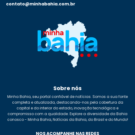
contato@minhabahia.com.br
Sobre nós
Minha Bahia, seu portal confiável de notícias. Somos a sua fonte
completa e atualizada, destacando-nos pela cobertura da
capital e do interior do estado, inovação tecnológica e
compromisso com a qualidade. Explore a diversidade da Bahia
conosco - Minha Bahia, Notícias da Bahia, do Brasil e do Mundo!
NOS ACOMPANHE NAS REDES