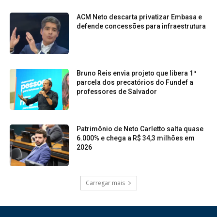
ACM Neto descarta privatizar Embasa e
defende concessões para infraestrutura
Bruno Reis envia projeto que libera 1ª
parcela dos precatórios do Fundef a
professores de Salvador
Patrimônio de Neto Carletto salta quase
6.000% e chega a R$ 34,3 milhões em
2026
Carregar mais