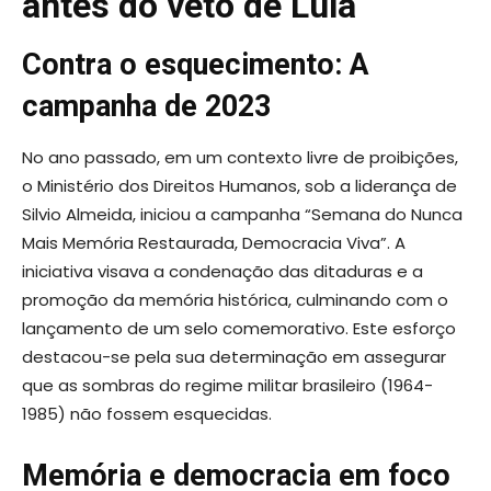
antes do veto de Lula
Contra o esquecimento: A
campanha de 2023
No ano passado, em um contexto livre de proibições,
o Ministério dos Direitos Humanos, sob a liderança de
Silvio Almeida, iniciou a campanha “Semana do Nunca
Mais Memória Restaurada, Democracia Viva”. A
iniciativa visava a condenação das ditaduras e a
promoção da memória histórica, culminando com o
lançamento de um selo comemorativo. Este esforço
destacou-se pela sua determinação em assegurar
que as sombras do regime militar brasileiro (1964-
1985) não fossem esquecidas.
Memória e democracia em foco