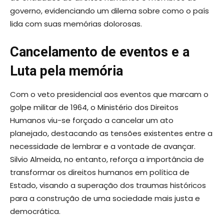
governo, evidenciando um dilema sobre como o país
lida com suas memórias dolorosas.
Cancelamento de eventos e a
Luta pela memória
Com o veto presidencial aos eventos que marcam o
golpe militar de 1964, o Ministério dos Direitos
Humanos viu-se forçado a cancelar um ato
planejado, destacando as tensões existentes entre a
necessidade de lembrar e a vontade de avançar.
Silvio Almeida, no entanto, reforça a importância de
transformar os direitos humanos em política de
Estado, visando a superação dos traumas históricos
para a construção de uma sociedade mais justa e
democrática.