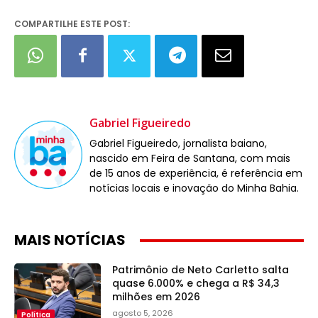
COMPARTILHE ESTE POST:
Gabriel Figueiredo
Gabriel Figueiredo, jornalista baiano,
nascido em Feira de Santana, com mais
de 15 anos de experiência, é referência em
notícias locais e inovação do Minha Bahia.
MAIS NOTÍCIAS
Patrimônio de Neto Carletto salta
quase 6.000% e chega a R$ 34,3
milhões em 2026
agosto 5, 2026
Política