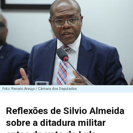
Foto: Renato Araújo / Câmara dos Deputados
Reflexões de Silvio Almeida
sobre a ditadura militar