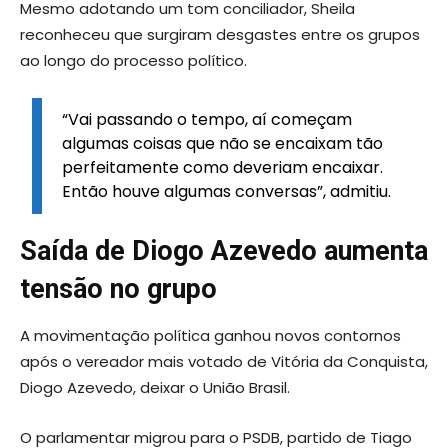
Mesmo adotando um tom conciliador, Sheila
reconheceu que surgiram desgastes entre os grupos
ao longo do processo político.
“Vai passando o tempo, aí começam
algumas coisas que não se encaixam tão
perfeitamente como deveriam encaixar.
Então houve algumas conversas”, admitiu.
Saída de Diogo Azevedo aumenta
tensão no grupo
A movimentação política ganhou novos contornos
após o vereador mais votado de Vitória da Conquista,
Diogo Azevedo, deixar o União Brasil.
O parlamentar migrou para o PSDB, partido de Tiago