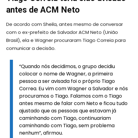
antes de ACM Neto
De acordo com Sheila, antes mesmo de conversar
com o ex-prefeito de Salvador ACM Neto (União
Brasil), ela e Wagner procuraram Tiago Correia para
comunicar a decisão.
“Quando nós decidimos, o grupo decidiu
colocar o nome de Wagner, a primeira
pessoa a ser avisada foi o próprio Tiago
Correa. Eu vim com Wagner a Salvador e nós
procuramos o Tiago. Falamos com o Tiago
antes mesmo de falar com Neto e ficou tudo
ajustado que as pessoas que estavam já
caminhando com Tiago, continuariam
caminhando com Tiago, sem problema
nenhum”, afirmou.