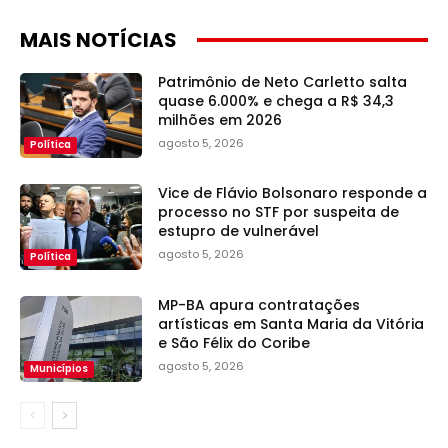
MAIS NOTÍCIAS
Patrimônio de Neto Carletto salta
quase 6.000% e chega a R$ 34,3
milhões em 2026
agosto 5, 2026
Política
Vice de Flávio Bolsonaro responde a
processo no STF por suspeita de
estupro de vulnerável
agosto 5, 2026
Política
MP-BA apura contratações
artísticas em Santa Maria da Vitória
e São Félix do Coribe
agosto 5, 2026
Municípios