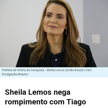
Prefeita de Vitória da Conquista - Sheila Lemos (União Brasil) | Foto:
Divulgação/Arquivo
Sheila Lemos nega
rompimento com Tiago