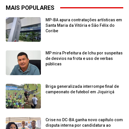
MAIS POPULARES
MP-BA apura contratações artísticas em
Santa Maria da Vitória e São Félix do
Coribe
MP mira Prefeitura de Ichu por suspeitas
de desvios na frota e uso de verbas
públicas
Briga generalizada interrompe final de
campeonato de futebol em Jiquiriçá
Crise no DC-BA ganha novo capítulo com
disputa interna por candidatura ao