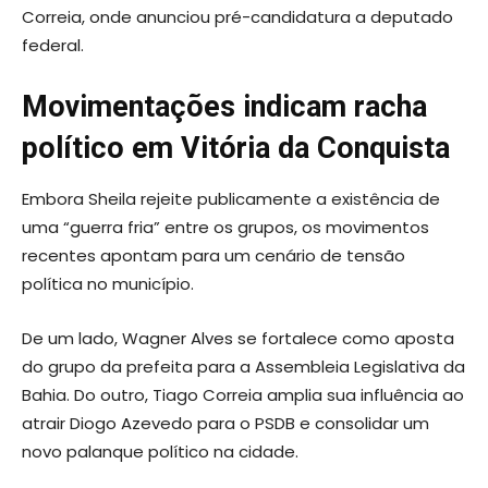
Correia, onde anunciou pré-candidatura a deputado
federal.
Movimentações indicam racha
político em Vitória da Conquista
Embora Sheila rejeite publicamente a existência de
uma “guerra fria” entre os grupos, os movimentos
recentes apontam para um cenário de tensão
política no município.
De um lado, Wagner Alves se fortalece como aposta
do grupo da prefeita para a Assembleia Legislativa da
Bahia. Do outro, Tiago Correia amplia sua influência ao
atrair Diogo Azevedo para o PSDB e consolidar um
novo palanque político na cidade.