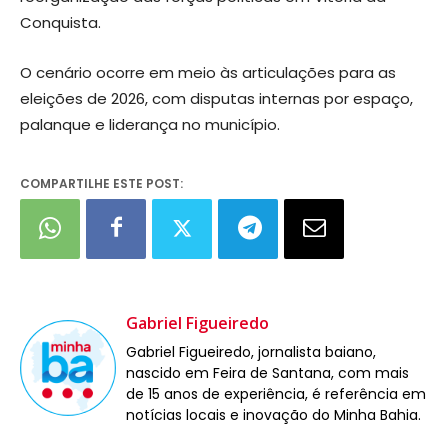
Conquista.
O cenário ocorre em meio às articulações para as
eleições de 2026, com disputas internas por espaço,
palanque e liderança no município.
COMPARTILHE ESTE POST:
Gabriel Figueiredo
Gabriel Figueiredo, jornalista baiano,
nascido em Feira de Santana, com mais
de 15 anos de experiência, é referência em
notícias locais e inovação do Minha Bahia.