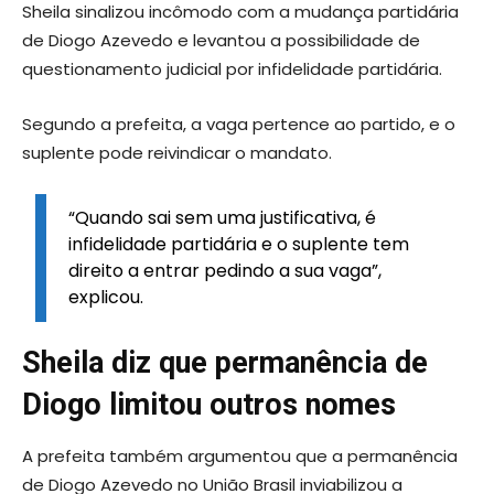
Sheila sinalizou incômodo com a mudança partidária
de Diogo Azevedo e levantou a possibilidade de
questionamento judicial por infidelidade partidária.
Segundo a prefeita, a vaga pertence ao partido, e o
suplente pode reivindicar o mandato.
“Quando sai sem uma justificativa, é
infidelidade partidária e o suplente tem
direito a entrar pedindo a sua vaga”,
explicou.
Sheila diz que permanência de
Diogo limitou outros nomes
A prefeita também argumentou que a permanência
de Diogo Azevedo no União Brasil inviabilizou a