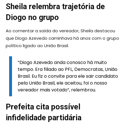
Sheila relembra trajetória de
Diogo no grupo
Ao comentar a saída do vereador, Sheila destacou
que Diogo Azevedo caminhava há anos com o grupo
político ligado ao União Brasil.
“Diogo Azevedo anda conosco há muito
tempo. Era filiado ao PFL, Democratas, União
Brasil. Eu fiz o convite para ele sair candidato
pela União Brasil, ele aceitou, foi o nosso
vereador mais votado”, relembrou.
Prefeita cita possível
infidelidade partidária