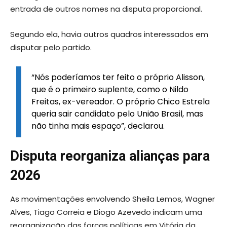
entrada de outros nomes na disputa proporcional.
Segundo ela, havia outros quadros interessados em
disputar pelo partido.
“Nós poderíamos ter feito o próprio Alisson,
que é o primeiro suplente, como o Nildo
Freitas, ex-vereador. O próprio Chico Estrela
queria sair candidato pelo União Brasil, mas
não tinha mais espaço”, declarou.
Disputa reorganiza alianças para
2026
As movimentações envolvendo Sheila Lemos, Wagner
Alves, Tiago Correia e Diogo Azevedo indicam uma
reorganização das forças políticas em Vitória da