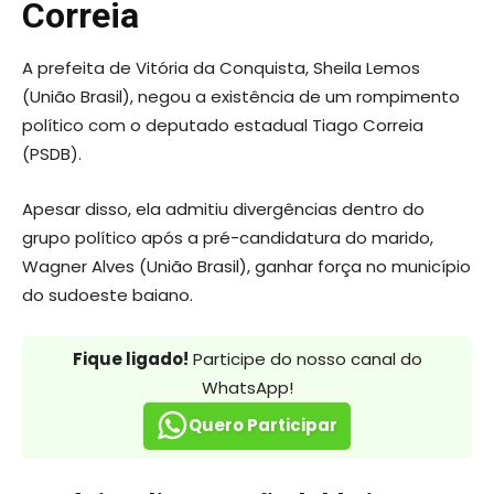
Correia
A prefeita de Vitória da Conquista, Sheila Lemos
(União Brasil), negou a existência de um rompimento
político com o deputado estadual Tiago Correia
(PSDB).
Apesar disso, ela admitiu divergências dentro do
grupo político após a pré-candidatura do marido,
Wagner Alves (União Brasil), ganhar força no município
do sudoeste baiano.
Fique ligado!
Participe do nosso canal do
WhatsApp!
Quero Participar