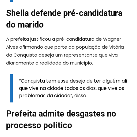
Sheila defende pré-candidatura
do marido
A prefeita justificou a pré-candidatura de Wagner
Alves afirmando que parte da população de Vitória
da Conquista deseja um representante que viva
diariamente a realidade do município.
“Conquista tem esse desejo de ter alguém ali
que vive na cidade todos os dias, que vive os
problemas da cidade”, disse.
Prefeita admite desgastes no
processo político