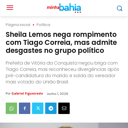
Página inicial
Política
Sheila Lemos nega rompimento
com Tiago Correia, mas admite
desgastes no grupo político
Prefeita de Vitória da Conquista negou briga com
Tiago Correia, mas reconheceu divergências após
pré-candidatura do marido e saída do vereador
mais votado do União Brasil.
Por
Gabriel Figueiredo
Junho 1, 2026