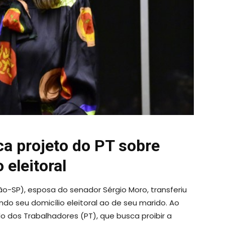
ca projeto do PT sobre
eleitoral
o-SP), esposa do senador Sérgio Moro, transferiu
ando seu domicílio eleitoral ao de seu marido. Ao
do dos Trabalhadores (PT), que busca proibir a