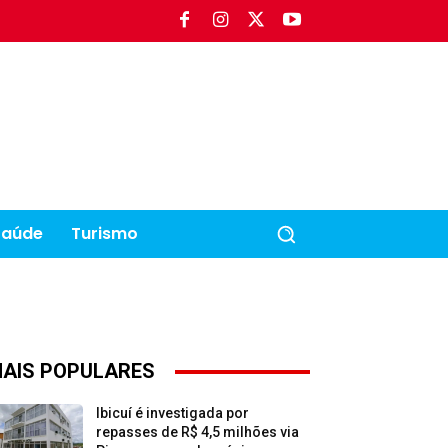
Saúde
Turismo
AIS POPULARES
Ibicuí é investigada por
repasses de R$ 4,5 milhões via