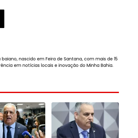
sta baiano, nascido em Feira de Santana, com mais de 15
rência em notícias locais e inovação do Minha Bahia.