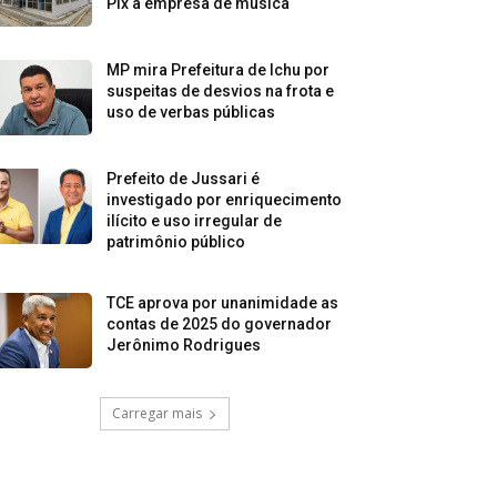
Pix a empresa de música
MP mira Prefeitura de Ichu por
suspeitas de desvios na frota e
uso de verbas públicas
Prefeito de Jussari é
investigado por enriquecimento
ilícito e uso irregular de
patrimônio público
TCE aprova por unanimidade as
contas de 2025 do governador
Jerônimo Rodrigues
Carregar mais