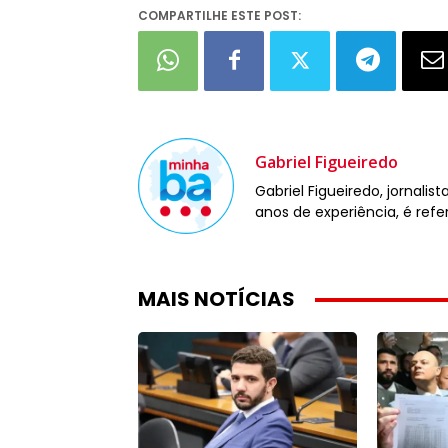
COMPARTILHE ESTE POST:
Gabriel Figueiredo
Gabriel Figueiredo, jornali
anos de experiência, é refe
MAIS NOTÍCIAS