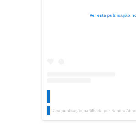
Ver esta publicação n
Uma publicação partilhada por Sandra Ann