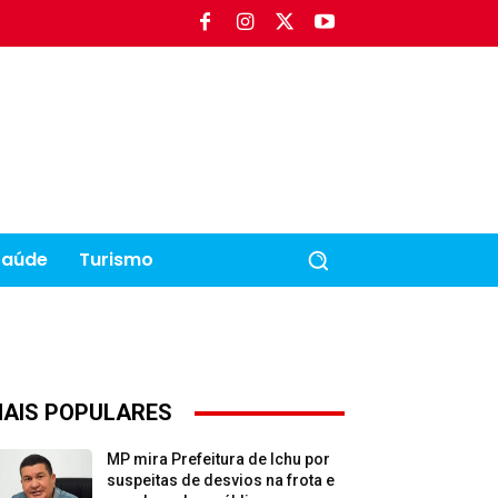
Saúde
Turismo
AIS POPULARES
MP mira Prefeitura de Ichu por
suspeitas de desvios na frota e