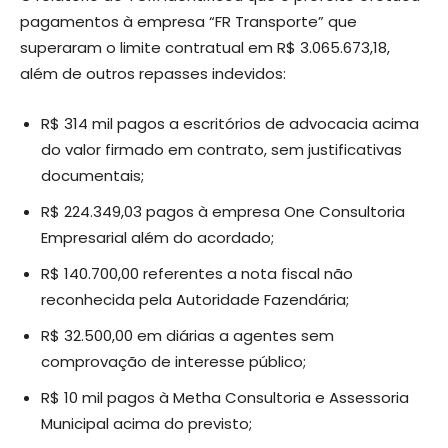
pagamentos à empresa “FR Transporte” que
superaram o limite contratual em R$ 3.065.673,18,
além de outros repasses indevidos:
R$ 314 mil pagos a escritórios de advocacia acima
do valor firmado em contrato, sem justificativas
documentais;
R$ 224.349,03 pagos à empresa One Consultoria
Empresarial além do acordado;
R$ 140.700,00 referentes a nota fiscal não
reconhecida pela Autoridade Fazendária;
R$ 32.500,00 em diárias a agentes sem
comprovação de interesse público;
R$ 10 mil pagos à Metha Consultoria e Assessoria
Municipal acima do previsto;