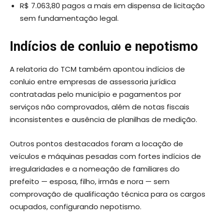
R$ 7.063,80 pagos a mais em dispensa de licitação
sem fundamentação legal.
Indícios de conluio e nepotismo
A relatoria do TCM também apontou indícios de
conluio entre empresas de assessoria jurídica
contratadas pelo município e pagamentos por
serviços não comprovados, além de notas fiscais
inconsistentes e ausência de planilhas de medição.
Outros pontos destacados foram a locação de
veículos e máquinas pesadas com fortes indícios de
irregularidades e a nomeação de familiares do
prefeito — esposa, filho, irmãs e nora — sem
comprovação de qualificação técnica para os cargos
ocupados, configurando nepotismo.