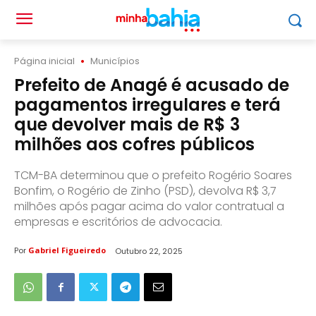
Página inicial
Municípios
Prefeito de Anagé é acusado de
pagamentos irregulares e terá
que devolver mais de R$ 3
milhões aos cofres públicos
TCM-BA determinou que o prefeito Rogério Soares
Bonfim, o Rogério de Zinho (PSD), devolva R$ 3,7
milhões após pagar acima do valor contratual a
empresas e escritórios de advocacia.
Por
Gabriel Figueiredo
Outubro 22, 2025