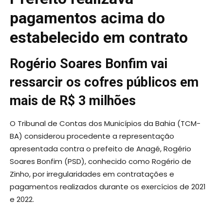
pagamentos acima do
estabelecido em contrato
Rogério Soares Bonfim vai
ressarcir os cofres públicos em
mais de R$ 3 milhões
O Tribunal de Contas dos Municípios da Bahia (TCM-
BA) considerou procedente a representação
apresentada contra o prefeito de Anagé, Rogério
Soares Bonfim (PSD), conhecido como Rogério de
Zinho, por irregularidades em contratações e
pagamentos realizados durante os exercícios de 2021
e 2022.