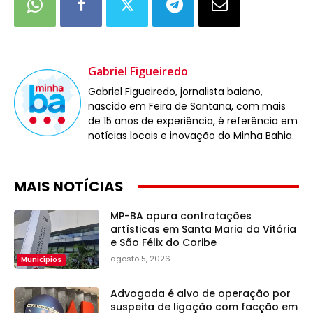
Gabriel Figueiredo
Gabriel Figueiredo, jornalista baiano,
nascido em Feira de Santana, com mais
de 15 anos de experiência, é referência em
notícias locais e inovação do Minha Bahia.
MAIS NOTÍCIAS
MP-BA apura contratações
artísticas em Santa Maria da Vitória
e São Félix do Coribe
agosto 5, 2026
Municípios
Advogada é alvo de operação por
suspeita de ligação com facção em