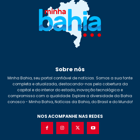
Sobre nós
Minha Bahia, seu portal confiável de notícias. Somos a sua fonte
completa e atualizada, destacando-nos pela cobertura da
capital e do interior do estado, inovação tecnológica e
compromisso com a qualidade. Explore a diversidade da Bahia
conosco - Minha Bahia, Notícias da Bahia, do Brasil e do Mundo!
NOS ACOMPANHE NAS REDES