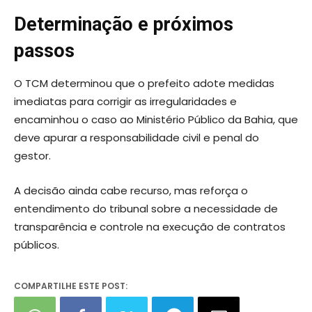
Determinação e próximos
passos
O TCM determinou que o prefeito adote medidas
imediatas para corrigir as irregularidades e
encaminhou o caso ao Ministério Público da Bahia, que
deve apurar a responsabilidade civil e penal do
gestor.
A decisão ainda cabe recurso, mas reforça o
entendimento do tribunal sobre a necessidade de
transparência e controle na execução de contratos
públicos.
COMPARTILHE ESTE POST: