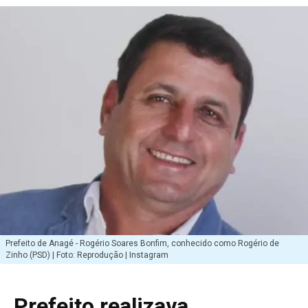
Prefeito de Anagé - Rogério Soares Bonfim, conhecido como Rogério de
Zinho (PSD) | Foto: Reprodução | Instagram
Prefeito realizava