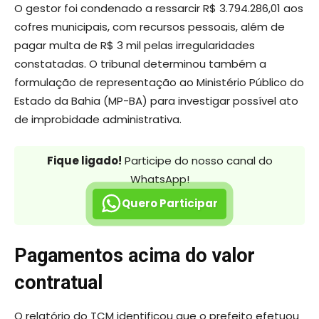
O gestor foi condenado a ressarcir R$ 3.794.286,01 aos
cofres municipais, com recursos pessoais, além de
pagar multa de R$ 3 mil pelas irregularidades
constatadas. O tribunal determinou também a
formulação de representação ao Ministério Público do
Estado da Bahia (MP-BA) para investigar possível ato
de improbidade administrativa.
Fique ligado!
Participe do nosso canal do
WhatsApp!
Quero Participar
Pagamentos acima do valor
contratual
O relatório do TCM identificou que o prefeito efetuou