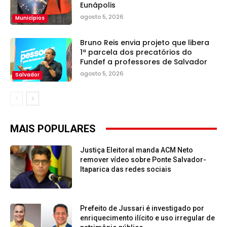
Eunápolis
agosto 5, 2026
Municípios
Bruno Reis envia projeto que libera
1ª parcela dos precatórios do
Fundef a professores de Salvador
agosto 5, 2026
Salvador
MAIS POPULARES
Justiça Eleitoral manda ACM Neto
remover vídeo sobre Ponte Salvador-
Itaparica das redes sociais
Prefeito de Jussari é investigado por
enriquecimento ilícito e uso irregular de