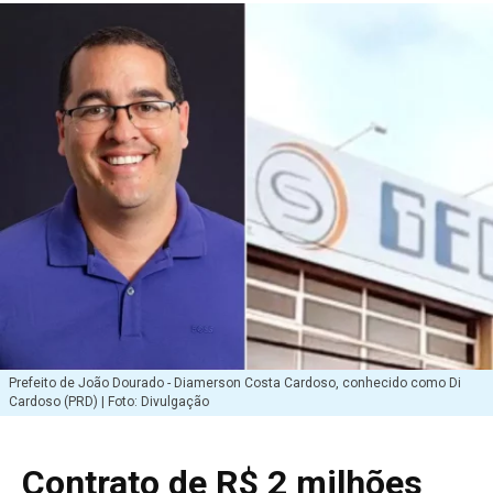
Prefeito de João Dourado - Diamerson Costa Cardoso, conhecido como Di
Cardoso (PRD) | Foto: Divulgação
Contrato de R$ 2 milhões