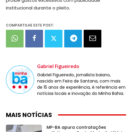
proíbe gastos excessivos com publicidade
institucional durante o pleito.
COMPARTILHE ESTE POST:
Gabriel Figueiredo
Gabriel Figueiredo, jornalista baiano,
nascido em Feira de Santana, com mais
de 15 anos de experiência, é referência em
notícias locais e inovação do Minha Bahia.
MAIS NOTÍCIAS
MP-BA apura contratações