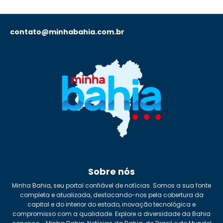
contato@minhabahia.com.br
Sobre nós
Minha Bahia, seu portal confiável de notícias. Somos a sua fonte
completa e atualizada, destacando-nos pela cobertura da
capital e do interior do estado, inovação tecnológica e
compromisso com a qualidade. Explore a diversidade da Bahia