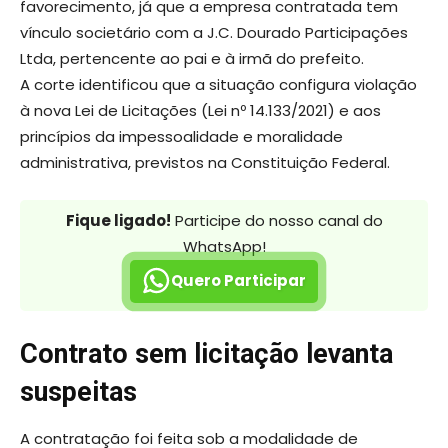
favorecimento, já que a empresa contratada tem
vínculo societário com a J.C. Dourado Participações
Ltda, pertencente ao pai e à irmã do prefeito.
A corte identificou que a situação configura violação
à nova Lei de Licitações (Lei nº 14.133/2021) e aos
princípios da impessoalidade e moralidade
administrativa, previstos na Constituição Federal.
Fique ligado!
Participe do nosso canal do
WhatsApp!
Quero Participar
Contrato sem licitação levanta
suspeitas
A contratação foi feita sob a modalidade de