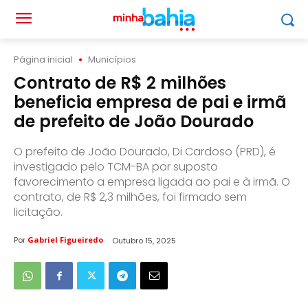
Página inicial
Municípios
Contrato de R$ 2 milhões
beneficia empresa de pai e irmã
de prefeito de João Dourado
O prefeito de João Dourado, Di Cardoso (PRD), é
investigado pelo TCM-BA por suposto
favorecimento a empresa ligada ao pai e à irmã. O
contrato, de R$ 2,3 milhões, foi firmado sem
licitação.
Por
Gabriel Figueiredo
Outubro 15, 2025