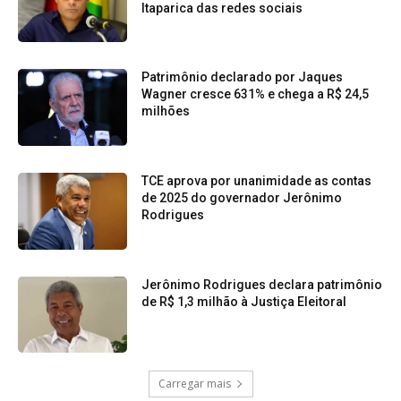
Itaparica das redes sociais
Patrimônio declarado por Jaques
Wagner cresce 631% e chega a R$ 24,5
milhões
TCE aprova por unanimidade as contas
de 2025 do governador Jerônimo
Rodrigues
Jerônimo Rodrigues declara patrimônio
de R$ 1,3 milhão à Justiça Eleitoral
Carregar mais