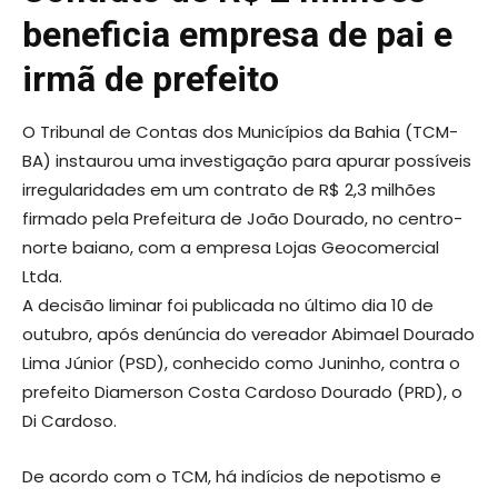
beneficia empresa de pai e
irmã de prefeito
O Tribunal de Contas dos Municípios da Bahia (TCM-
BA) instaurou uma investigação para apurar possíveis
irregularidades em um contrato de R$ 2,3 milhões
firmado pela Prefeitura de João Dourado, no centro-
norte baiano, com a empresa Lojas Geocomercial
Ltda.
A decisão liminar foi publicada no último dia 10 de
outubro, após denúncia do vereador Abimael Dourado
Lima Júnior (PSD), conhecido como Juninho, contra o
prefeito Diamerson Costa Cardoso Dourado (PRD), o
Di Cardoso.
De acordo com o TCM, há indícios de nepotismo e