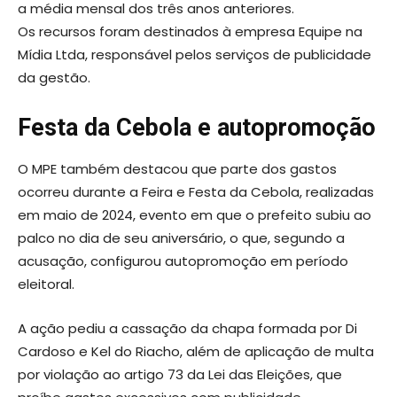
a média mensal dos três anos anteriores.
Os recursos foram destinados à empresa Equipe na
Mídia Ltda, responsável pelos serviços de publicidade
da gestão.
Festa da Cebola e autopromoção
O MPE também destacou que parte dos gastos
ocorreu durante a Feira e Festa da Cebola, realizadas
em maio de 2024, evento em que o prefeito subiu ao
palco no dia de seu aniversário, o que, segundo a
acusação, configurou autopromoção em período
eleitoral.
A ação pediu a cassação da chapa formada por Di
Cardoso e Kel do Riacho, além de aplicação de multa
por violação ao artigo 73 da Lei das Eleições, que