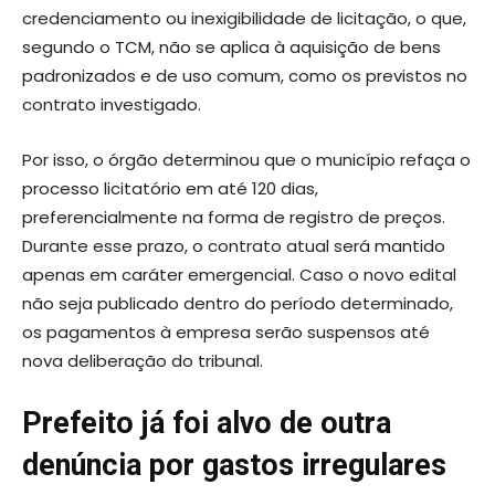
credenciamento ou inexigibilidade de licitação, o que,
segundo o TCM, não se aplica à aquisição de bens
padronizados e de uso comum, como os previstos no
contrato investigado.
Por isso, o órgão determinou que o município refaça o
processo licitatório em até 120 dias,
preferencialmente na forma de registro de preços.
Durante esse prazo, o contrato atual será mantido
apenas em caráter emergencial. Caso o novo edital
não seja publicado dentro do período determinado,
os pagamentos à empresa serão suspensos até
nova deliberação do tribunal.
Prefeito já foi alvo de outra
denúncia por gastos irregulares