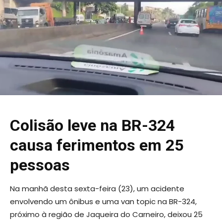
Colisão leve na BR-324
causa ferimentos em 25
pessoas
Na manhã desta sexta-feira (23), um acidente
envolvendo um ônibus e uma van topic na BR-324,
próximo à região de Jaqueira do Carneiro, deixou 25