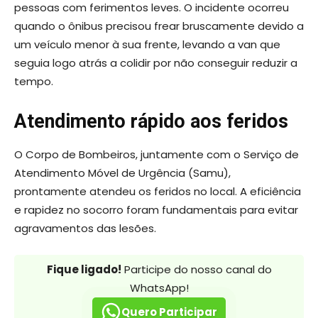
pessoas com ferimentos leves. O incidente ocorreu
quando o ônibus precisou frear bruscamente devido a
um veículo menor à sua frente, levando a van que
seguia logo atrás a colidir por não conseguir reduzir a
tempo.
Atendimento rápido aos feridos
O Corpo de Bombeiros, juntamente com o Serviço de
Atendimento Móvel de Urgência (Samu),
prontamente atendeu os feridos no local. A eficiência
e rapidez no socorro foram fundamentais para evitar
agravamentos das lesões.
Fique ligado!
Participe do nosso canal do
WhatsApp!
Quero Participar