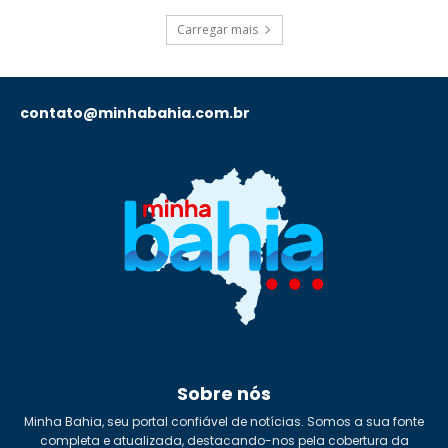
Carregar mais
contato@minhabahia.com.br
Sobre nós
Minha Bahia, seu portal confiável de notícias. Somos a sua fonte
completa e atualizada, destacando-nos pela cobertura da