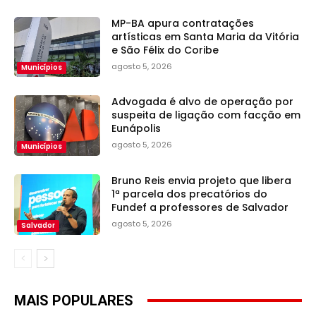
MP-BA apura contratações
artísticas em Santa Maria da Vitória
e São Félix do Coribe
agosto 5, 2026
Municípios
Advogada é alvo de operação por
suspeita de ligação com facção em
Eunápolis
agosto 5, 2026
Municípios
Bruno Reis envia projeto que libera
1ª parcela dos precatórios do
Fundef a professores de Salvador
agosto 5, 2026
Salvador
MAIS POPULARES