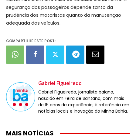
segurança dos passageiros depende tanto da
prudência dos motoristas quanto da manutenção
adequada dos veículos.
COMPARTILHE ESTE POST:
Gabriel Figueiredo
Gabriel Figueiredo, jornalista baiano,
nascido em Feira de Santana, com mais
de 15 anos de experiência, é referência em
notícias locais e inovação do Minha Bahia.
MAIS NOTÍCIAS