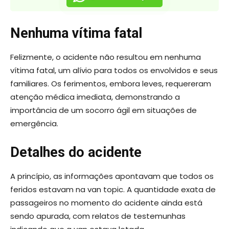
Nenhuma vítima fatal
Felizmente, o acidente não resultou em nenhuma
vítima fatal, um alívio para todos os envolvidos e seus
familiares. Os ferimentos, embora leves, requereram
atenção médica imediata, demonstrando a
importância de um socorro ágil em situações de
emergência.
Detalhes do acidente
A princípio, as informações apontavam que todos os
feridos estavam na van topic. A quantidade exata de
passageiros no momento do acidente ainda está
sendo apurada, com relatos de testemunhas