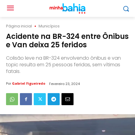
Página inicial
Municípios
Acidente na BR-324 entre Ônibus
e Van deixa 25 feridos
Colisão leve na BR-324 envolvendo ônibus e van
topic resulta em 25 pessoas feridas, sem vítimas
fatais.
Por
Gabriel Figueiredo
Fevereiro 23, 2024