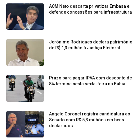
ACM Neto descarta privatizar Embasa e
defende concessões para infraestrutura
Jerônimo Rodrigues declara patrimônio
de R$ 1,3 milhão à Justiça Eleitoral
Prazo para pagar IPVA com desconto de
8% termina nesta sexta-feira na Bahia
Angelo Coronel registra candidatura ao
Senado com R$ 5,3 milhões em bens
declarados