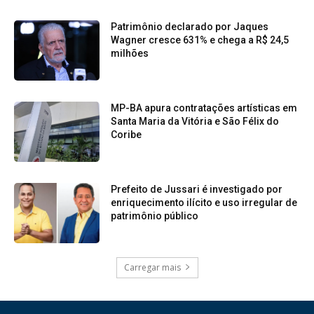
Patrimônio declarado por Jaques
Wagner cresce 631% e chega a R$ 24,5
milhões
MP-BA apura contratações artísticas em
Santa Maria da Vitória e São Félix do
Coribe
Prefeito de Jussari é investigado por
enriquecimento ilícito e uso irregular de
patrimônio público
Carregar mais