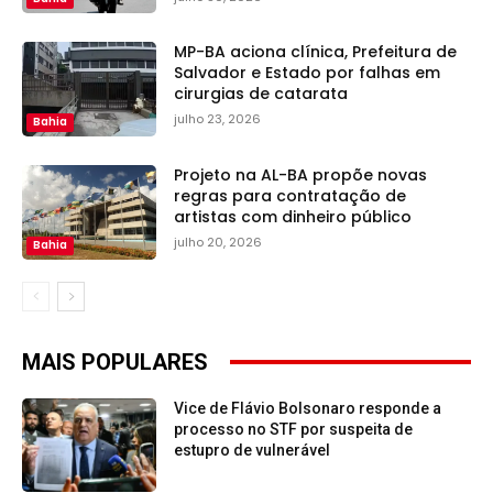
MP-BA aciona clínica, Prefeitura de
Salvador e Estado por falhas em
cirurgias de catarata
julho 23, 2026
Bahia
Projeto na AL-BA propõe novas
regras para contratação de
artistas com dinheiro público
julho 20, 2026
Bahia
MAIS POPULARES
Vice de Flávio Bolsonaro responde a
processo no STF por suspeita de
estupro de vulnerável