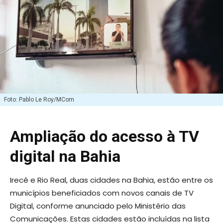
Foto: Pablo Le Roy/MCom
Ampliação do acesso à TV
digital na Bahia
Irecê e Rio Real, duas cidades na Bahia, estão entre os
municípios beneficiados com novos canais de TV
Digital, conforme anunciado pelo Ministério das
Comunicações. Estas cidades estão incluídas na lista