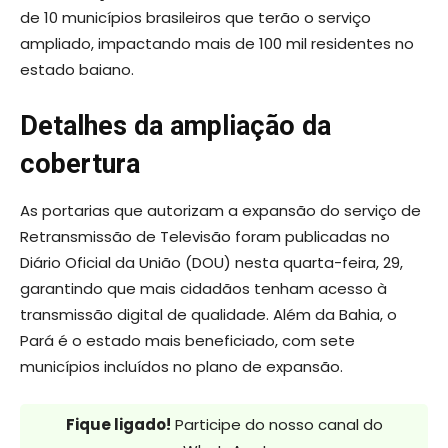
de 10 municípios brasileiros que terão o serviço
ampliado, impactando mais de 100 mil residentes no
estado baiano.
Detalhes da ampliação da
cobertura
As portarias que autorizam a expansão do serviço de
Retransmissão de Televisão foram publicadas no
Diário Oficial da União (DOU) nesta quarta-feira, 29,
garantindo que mais cidadãos tenham acesso à
transmissão digital de qualidade. Além da Bahia, o
Pará é o estado mais beneficiado, com sete
municípios incluídos no plano de expansão.
Fique ligado!
Participe do nosso canal do