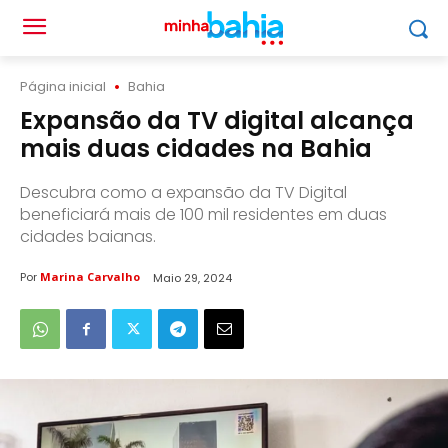
Página inicial
Bahia
Expansão da TV digital alcança
mais duas cidades na Bahia
Descubra como a expansão da TV Digital
beneficiará mais de 100 mil residentes em duas
cidades baianas.
Por
Marina Carvalho
Maio 29, 2024