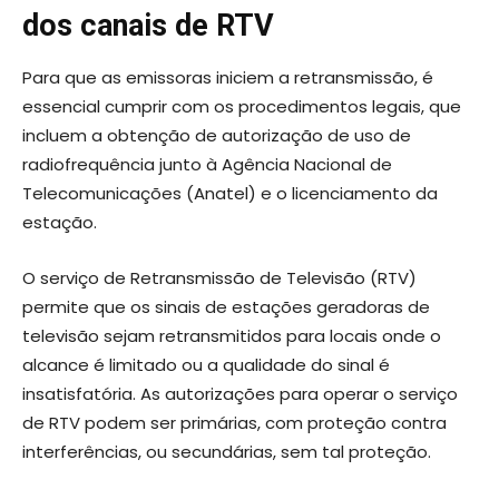
dos canais de RTV
Para que as emissoras iniciem a retransmissão, é
essencial cumprir com os procedimentos legais, que
incluem a obtenção de autorização de uso de
radiofrequência junto à Agência Nacional de
Telecomunicações (Anatel) e o licenciamento da
estação.
O serviço de Retransmissão de Televisão (RTV)
permite que os sinais de estações geradoras de
televisão sejam retransmitidos para locais onde o
alcance é limitado ou a qualidade do sinal é
insatisfatória. As autorizações para operar o serviço
de RTV podem ser primárias, com proteção contra
interferências, ou secundárias, sem tal proteção.