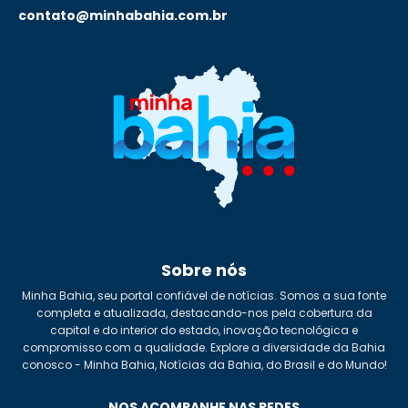
contato@minhabahia.com.br
Sobre nós
Minha Bahia, seu portal confiável de notícias. Somos a sua fonte
completa e atualizada, destacando-nos pela cobertura da
capital e do interior do estado, inovação tecnológica e
compromisso com a qualidade. Explore a diversidade da Bahia
conosco - Minha Bahia, Notícias da Bahia, do Brasil e do Mundo!
NOS ACOMPANHE NAS REDES