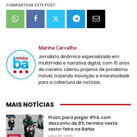
COMPARTILHE ESTE POST:
Marina Carvalho
Jornalista dinâmica especializada em
multimídia e narrativa digital, com 10 anos
de carreira. Liderou projetos de jornalismo
móvel, trazendo inovação e interatividade
para a cobertura de notícias.
MAIS NOTÍCIAS
Prazo para pagar IPVA com
desconto de 8% termina nesta
sexta-feira na Bahia
julho 30, 2026
Bahia