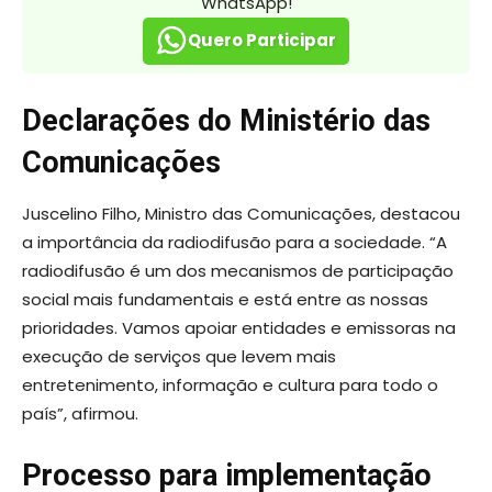
WhatsApp!
Quero Participar
Declarações do Ministério das
Comunicações
Juscelino Filho, Ministro das Comunicações, destacou
a importância da radiodifusão para a sociedade. “A
radiodifusão é um dos mecanismos de participação
social mais fundamentais e está entre as nossas
prioridades. Vamos apoiar entidades e emissoras na
execução de serviços que levem mais
entretenimento, informação e cultura para todo o
país”, afirmou.
Processo para implementação